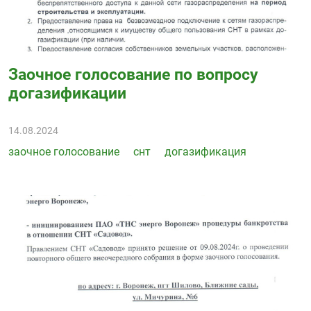
Заочное голосование по вопросу
догазификации
14.08.2024
заочное голосование
снт
догазификация