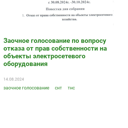
Заочное голосование по вопросу
отказа от прав собственности на
объекты электросетевого
оборудования
14.08.2024
заочное голосование
снт
тнс